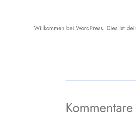
Willkommen bei WordPress. Dies ist dein
Kommentare