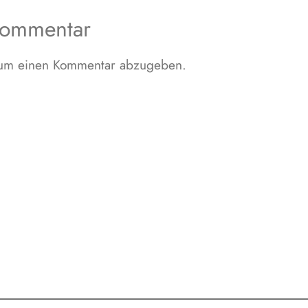
Kommentar
 um einen Kommentar abzugeben.