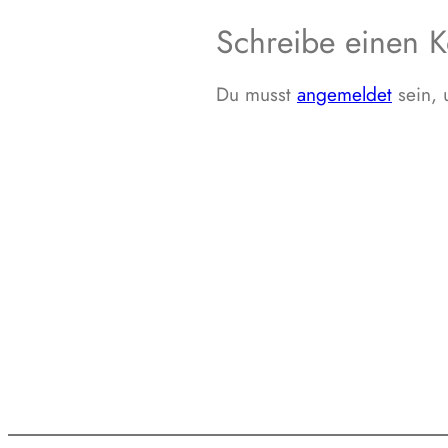
Schreibe einen 
Du musst
angemeldet
sein,