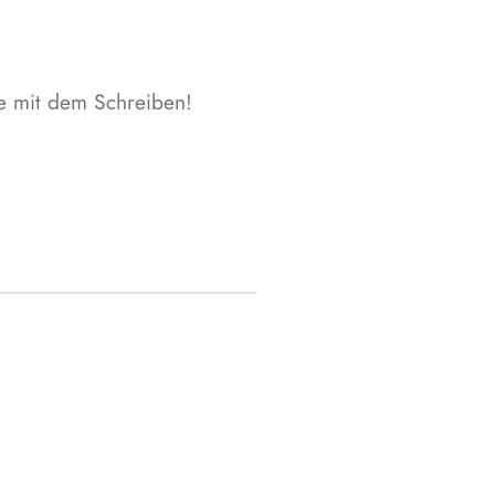
ne mit dem Schreiben!