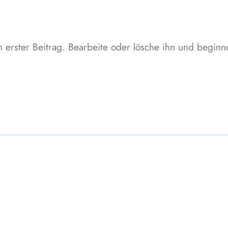
 erster Beitrag. Bearbeite oder lösche ihn und begin